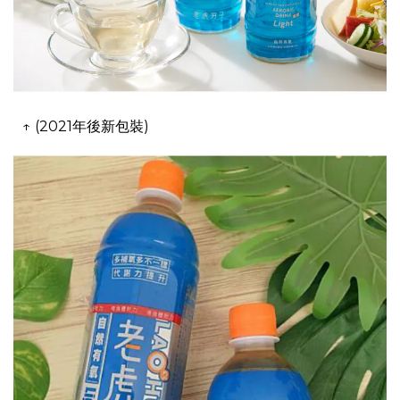
↑ (2021年後新包裝)