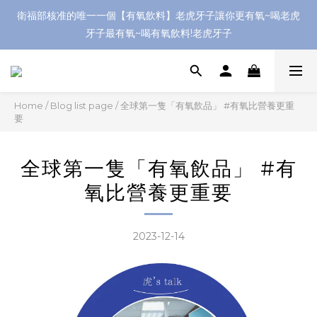
衛福部核准的唯一一個【有氧飲料】老虎牙子讓你更有氧~喝老虎
牙子最有氧~喝有氧飲料!老虎牙子
Home
/
Blog list page
/
全球第一隻「有氧飲品」 #有氧比營養更重
要
全球第一隻「有氧飲品」 #有
氧比營養更重要
2023-12-14