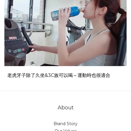
老虎牙子除了久坐&3C族可以喝～運動時也很適合
About
Brand Story