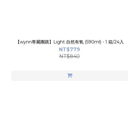
【wynn專屬團購】Light 自然有氧 (590ml) - 1 箱/24入
NT$779
NT$840