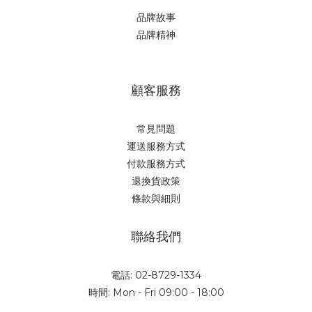
品牌故事
品牌精神
顧客服務
常見問題
運送服務方式
付款服務方式
退換貨政策
條款與細則
聯絡我們
電話: 02-8729-1334
時間: Mon - Fri 09:00 - 18:00