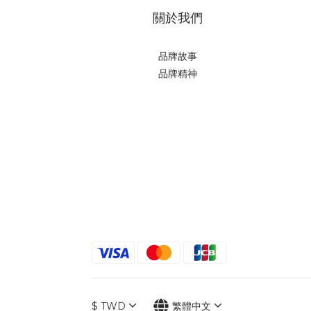
關於我們
品牌故事
品牌精神
$
TWD
繁體中文