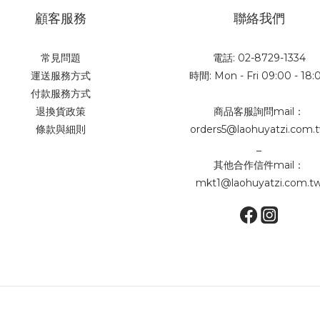
顧客服務
聯絡我們
常見問題
電話: 02-8729-1334
運送服務方式
時間: Mon - Fri 09:00 - 18:
付款服務方式
退換貨政策
商品客服詢問mail：
條款與細則
orders5@laohuyatzi.com.
_
其他合作信件mail：
mkt1@laohuyatzi.com.t