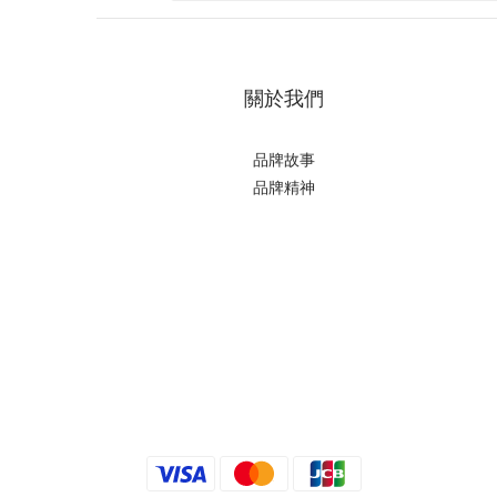
關於我們
品牌故事
品牌精神