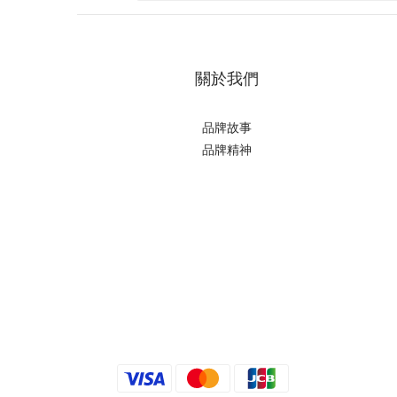
關於我們
品牌故事
品牌精神