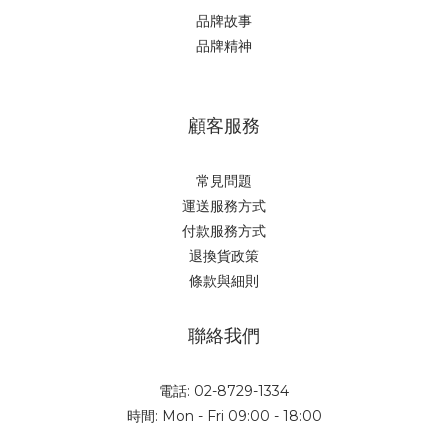
品牌故事
品牌精神
顧客服務
常見問題
運送服務方式
付款服務方式
退換貨政策
條款與細則
聯絡我們
電話: 02-8729-1334
時間: Mon - Fri 09:00 - 18:00