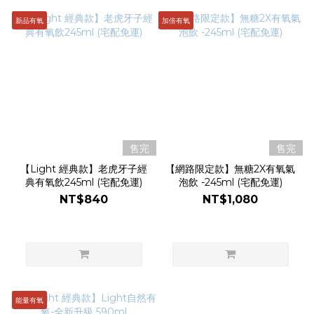
新品有氧
加倍有氧
售完
售完
【Light 經典款】老虎牙子經
【網路限定款】無糖2X有氧氣
典有氧飲245ml (宅配免運)
泡飲 -245ml (宅配免運)
NT$840
NT$1,080
能量有氧