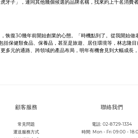
老虎牙子」，連同其他幾個候選的品牌名稱，找來約上千名消費
，恢復30幾年前開始創業的心態。「時機點到了。從我開始做老
」包括保健類食品、保養品，甚至是旅遊、居住環境等，林志隆目
，更多元的通路、跨領域的產品布局，明年有機會見到大幅成長
顧客服務
聯絡我們
常見問題
電話: 02-8729-1334
運送服務方式
時間: Mon - Fri 09:00 - 18: