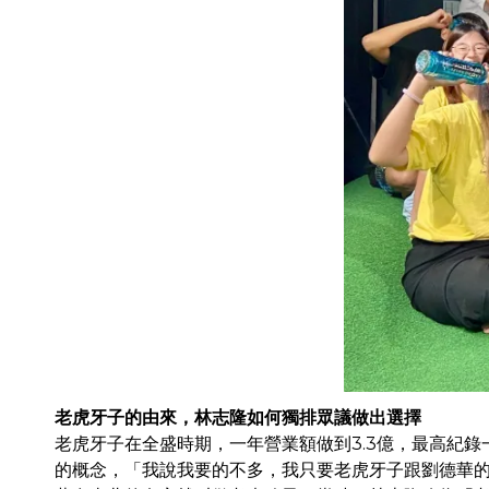
老虎牙子的由來，林志隆如何獨排眾議做出選擇
老虎牙子在全盛時期，一年營業額做到3.3億，最高紀錄一
的概念，「我說我要的不多，我只要老虎牙子跟劉德華