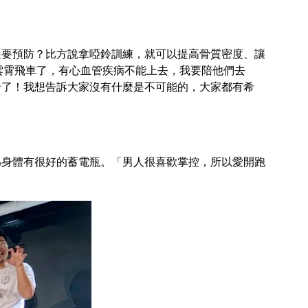
是要預防？比方說拿啞鈴訓練，就可以提高骨質密度、讓
雲霄飛車了，有心血管疾病不能上去，我要陪他們去
卡了！我想告訴大家沒有什麼是不可能的，大家都有希
為身體有很好的蓄電瓶。「男人很喜歡掌控，所以愛開跑