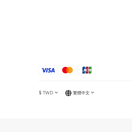
$
TWD
繁體中文