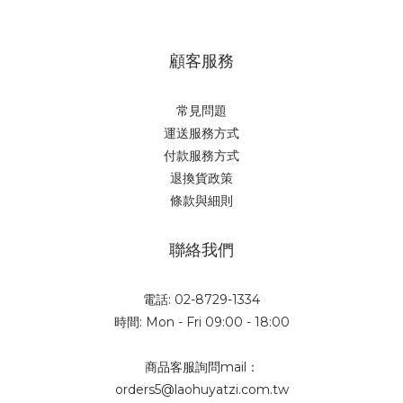
顧客服務
常見問題
運送服務方式
付款服務方式
退換貨政策
條款與細則
聯絡我們
電話: 02-8729-1334
時間: Mon - Fri 09:00 - 18:00
商品客服詢問mail：
orders5@laohuyatzi.com.tw