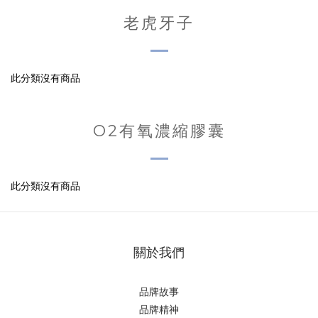
老虎牙子
此分類沒有商品
O2有氧濃縮膠囊
此分類沒有商品
關於我們
品牌故事
品牌精神