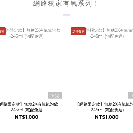
網路獨家有氧系列！
有氧
加倍有氧
售完
網路限定款】無糖2X有氧氣泡飲
【網路限定款】無糖2X有氧氣
-245ml (宅配免運)
-245ml (宅配免運)
NT$1,080
NT$1,080