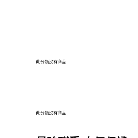
此分類沒有商品
此分類沒有商品