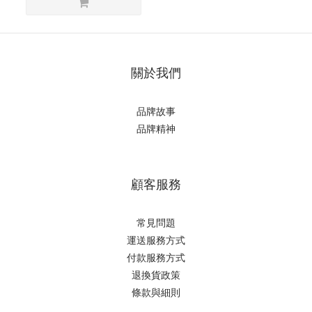
關於我們
品牌故事
品牌精神
顧客服務
常見問題
運送服務方式
付款服務方式
退換貨政策
條款與細則