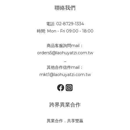
聯絡我們
電話: 02-8729-1334
時間: Mon - Fri 09:00 - 18:00
商品客服詢問mail：
orders5@laohuyatzi.com.tw
_
其他合作信件mail：
mkt1@laohuyatzi.com.tw
跨界異業合作
異業合作．共享雙贏