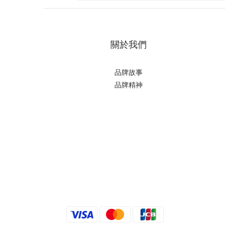
關於我們
品牌故事
品牌精神