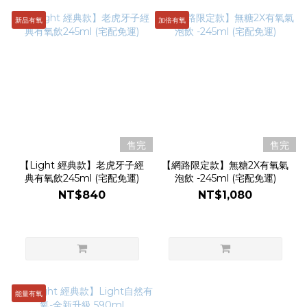
新品有氧
加倍有氧
售完
售完
【Light 經典款】老虎牙子經
【網路限定款】無糖2X有氧氣
典有氧飲245ml (宅配免運)
泡飲 -245ml (宅配免運)
NT$840
NT$1,080
能量有氧