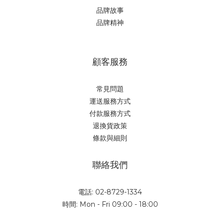
品牌故事
品牌精神
顧客服務
常見問題
運送服務方式
付款服務方式
退換貨政策
條款與細則
聯絡我們
電話: 02-8729-1334
時間: Mon - Fri 09:00 - 18:00