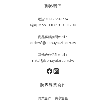
聯絡我們
電話: 02-8729-1334
時間: Mon - Fri 09:00 - 18:00
商品客服詢問mail：
orders5@laohuyatzi.com.tw
_
其他合作信件mail：
mkt1@laohuyatzi.com.tw
跨界異業合作
異業合作．共享雙贏