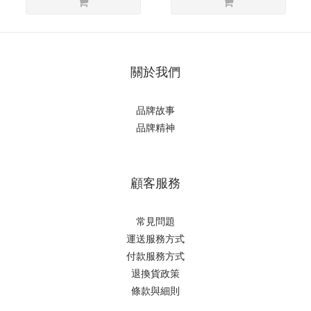
關於我們
品牌故事
品牌精神
顧客服務
常見問題
運送服務方式
付款服務方式
退換貨政策
條款與細則